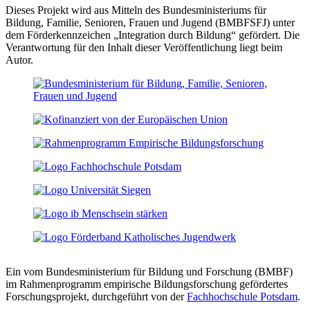
Dieses Projekt wird aus Mitteln des Bundesministeriums für
Bildung, Familie, Senioren, Frauen und Jugend (BMBFSFJ) unter
dem Förderkennzeichen „Integration durch Bildung“ gefördert. Die
Verantwortung für den Inhalt dieser Veröffentlichung liegt beim
Autor.
Ein vom Bundesministerium für Bildung und Forschung (BMBF)
im Rahmenprogramm empirische Bildungsforschung gefördertes
Forschungsprojekt, durchgeführt von der
Fachhochschule Potsdam
.