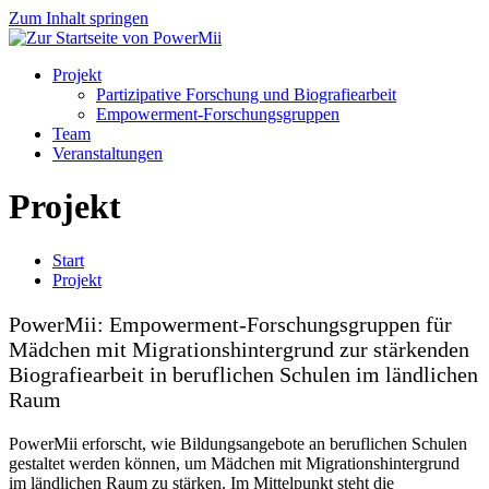
Zum Inhalt springen
Projekt
Partizipative Forschung und Biografiearbeit
Empowerment-Forschungsgruppen
Team
Veranstaltungen
Projekt
Start
Projekt
PowerMii: Empowerment-Forschungsgruppen für
Mädchen mit Migrationshintergrund zur stärkenden
Biografiearbeit in beruflichen Schulen im ländlichen
Raum
PowerMii erforscht, wie Bildungsangebote an beruflichen Schulen
gestaltet werden können, um Mädchen mit Migrationshintergrund
im ländlichen Raum zu stärken. Im Mittelpunkt steht die